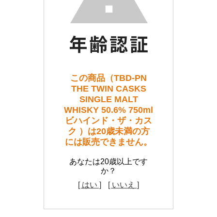
この商品（TBD-PN
THE TWIN CASKS
SINGLE MALT
WHISKY 50.6% 750ml
ビハインド・ザ・カス
ク ）は20歳未満の方
には販売できません。
あなたは20歳以上です
か？
[ はい ]
[ いいえ ]