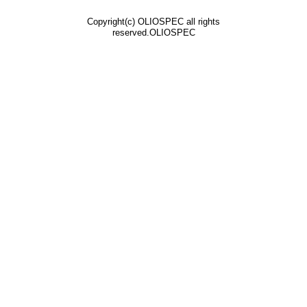
Copyright(c) OLIOSPEC all rights
reserved.OLIOSPEC