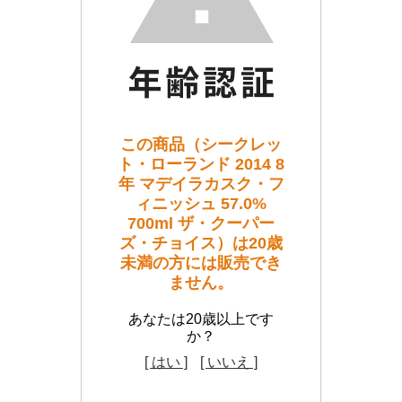
この商品（シークレッ
ト・ローランド 2014 8
年 マデイラカスク・フ
ィニッシュ 57.0%
700ml ザ・クーパー
ズ・チョイス）は20歳
未満の方には販売でき
ません。
あなたは20歳以上です
か？
[ はい ]
[ いいえ ]