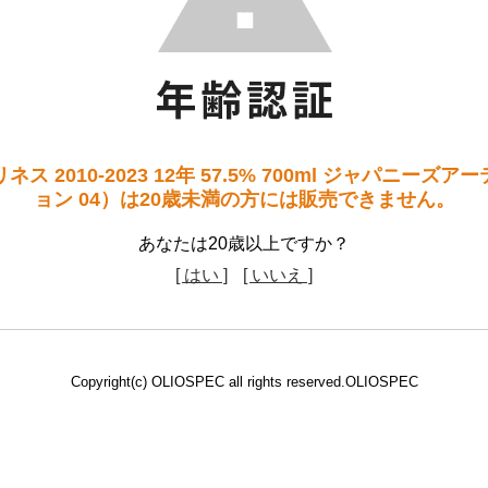
ス 2010-2023 12年 57.5% 700ml ジャパニーズ
ョン 04）は20歳未満の方には販売できません。
あなたは20歳以上ですか？
[ はい ]
[ いいえ ]
Copyright(c) OLIOSPEC all rights reserved.OLIOSPEC