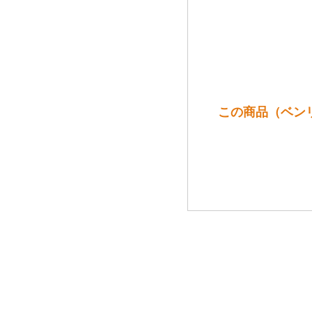
この商品（ベンリネ