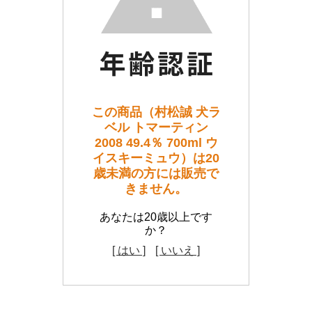
この商品（村松誠 犬ラ
ベル トマーティン
2008 49.4％ 700ml ウ
イスキーミュウ）は20
歳未満の方には販売で
きません。
あなたは20歳以上です
か？
[ はい ]
[ いいえ ]