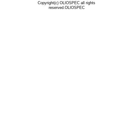
Copyright(c) OLIOSPEC all rights
reserved.OLIOSPEC