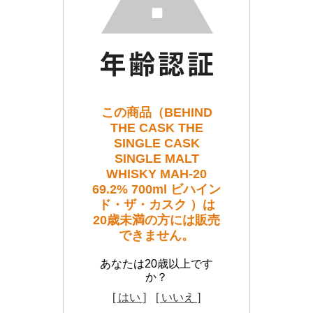
この商品（BEHIND
THE CASK THE
SINGLE CASK
SINGLE MALT
WHISKY MAH-20
69.2% 700ml ビハイン
ド・ザ・カスク ）は
20歳未満の方には販売
できません。
あなたは20歳以上です
か？
[ はい ]
[ いいえ ]