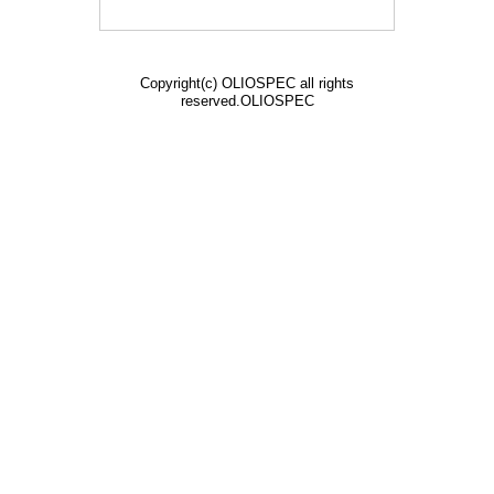
Copyright(c) OLIOSPEC all rights
reserved.OLIOSPEC