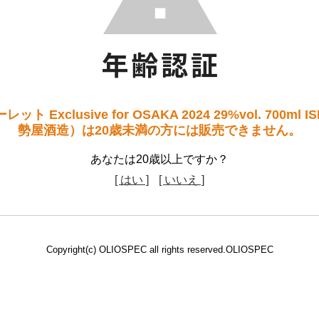
Exclusive for OSAKA 2024 29%vol. 700ml ISEYA
勢屋酒造）は20歳未満の方には販売できません。
あなたは20歳以上ですか？
[ はい ]
[ いいえ ]
Copyright(c) OLIOSPEC all rights reserved.OLIOSPEC