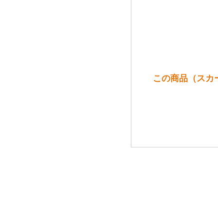
この商品（スカーレット 