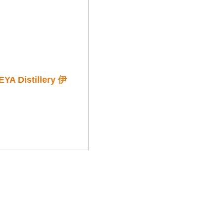
 Distillery 伊