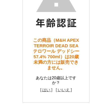
この商品（M&H APEX
TERROIR DEAD SEA
テロワール デッドシー
57.4% 700ml）は20歳
未満の方には販売でき
ません。
あなたは20歳以上です
か？
[ はい ]
[ いいえ ]