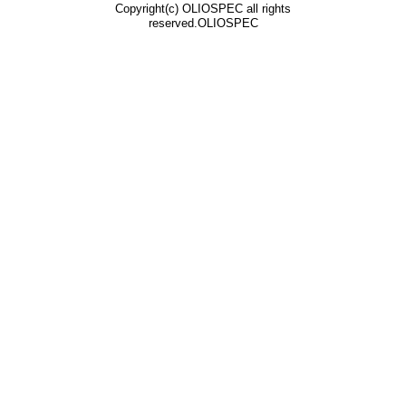
Copyright(c) OLIOSPEC all rights
reserved.OLIOSPEC