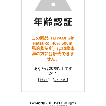
この商品（MYAOI Gin
Hatsukoi 46% 500ml
馬追蒸留所）は20歳未
満の方には販売できま
せん。
あなたは20歳以上です
か？
[ はい ]
[ いいえ ]
Copyright(c) OLIOSPEC all rights