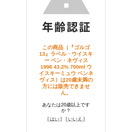
この商品（『ゴルゴ
13』ラベル・ウイスキ
ー ベン・ネヴィス
1996 43.2% 700ml ウ
イスキーミュウ ベンネ
ヴィス）は20歳未満の
方には販売できませ
ん。
あなたは20歳以上です
か？
[ はい ]
[ いいえ ]