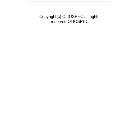
Copyright(c) OLIOSPEC all rights
reserved.OLIOSPEC