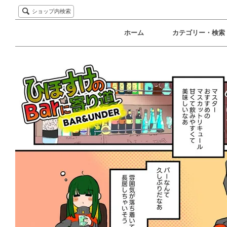
ショップ内検索
ホーム
カテゴリー・検索