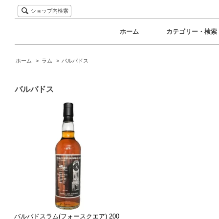
ショップ内検索
ホーム
カテゴリー・検索
ホーム
>
ラム
>
バルバドス
バルバドス
バルバドスラム(フォースクエア) 200