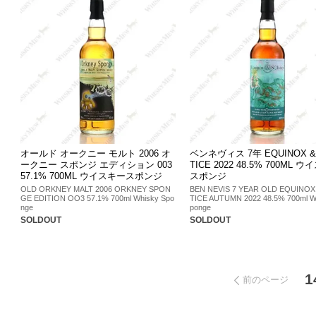
オールド オークニー モルト 2006 オ
ベンネヴィス 7年 EQUINOX &
ークニー スポンジ エディション 003
TICE 2022 48.5% 700ML 
57.1% 700ML ウイスキースポンジ
スポンジ
OLD ORKNEY MALT 2006 ORKNEY SPON
BEN NEVIS 7 YEAR OLD EQUINOX
GE EDITION OO3 57.1% 700ml Whisky Spo
TICE AUTUMN 2022 48.5% 700ml W
nge
ponge
SOLDOUT
SOLDOUT
1
前のページ