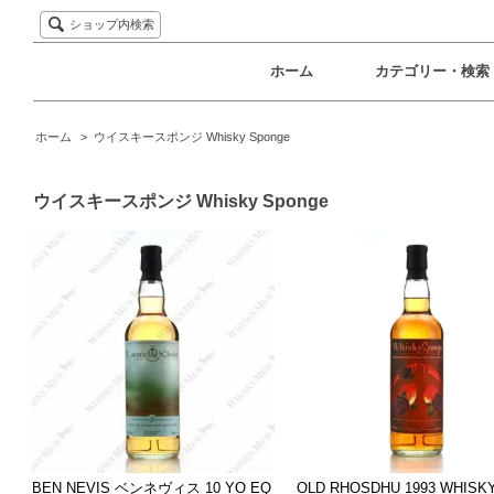
ショップ内検索
ホーム
カテゴリー・検索
ホーム
>
ウイスキースポンジ Whisky Sponge
ウイスキースポンジ Whisky Sponge
BEN NEVIS ベンネヴィス 10 YO EQ
OLD RHOSDHU 1993 WHISK